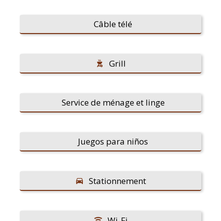
Câble télé
Grill
Service de ménage et linge
Juegos para niños
Stationnement
Wi-Fi