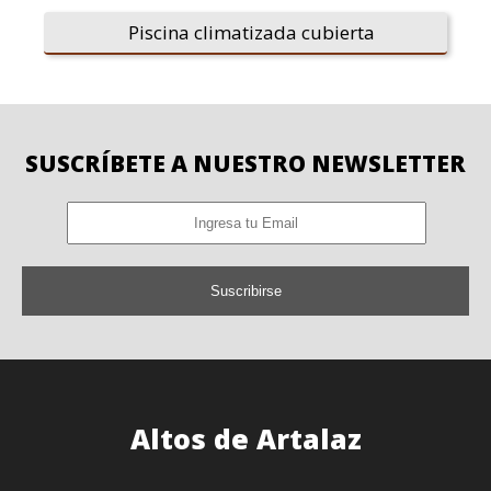
Piscina climatizada cubierta
SUSCRÍBETE A NUESTRO NEWSLETTER
Suscribirse
Altos de Artalaz