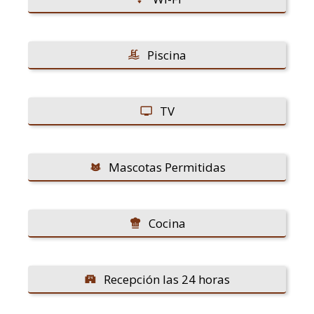
Piscina
TV
Mascotas Permitidas
Cocina
Recepción las 24 horas