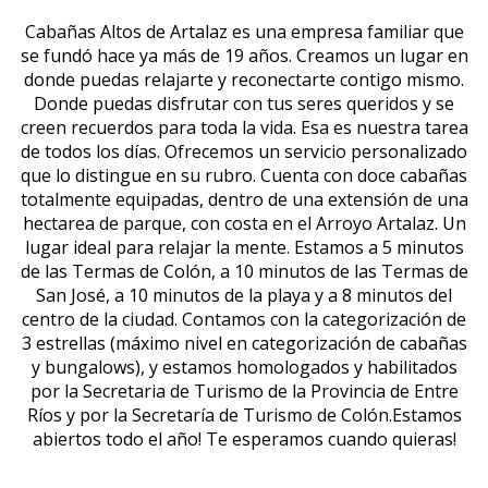
Cabañas Altos de Artalaz es una empresa familiar que
se fundó hace ya más de 19 años. Creamos un lugar en
donde puedas relajarte y reconectarte contigo mismo.
Donde puedas disfrutar con tus seres queridos y se
creen recuerdos para toda la vida. Esa es nuestra tarea
de todos los días. Ofrecemos un servicio personalizado
que lo distingue en su rubro. Cuenta con doce cabañas
totalmente equipadas, dentro de una extensión de una
hectarea de parque, con costa en el Arroyo Artalaz. Un
lugar ideal para relajar la mente. Estamos a 5 minutos
de las Termas de Colón, a 10 minutos de las Termas de
San José, a 10 minutos de la playa y a 8 minutos del
centro de la ciudad. Contamos con la categorización de
3 estrellas (máximo nivel en categorización de cabañas
y bungalows), y estamos homologados y habilitados
por la Secretaria de Turismo de la Provincia de Entre
Ríos y por la Secretaría de Turismo de Colón.Estamos
abiertos todo el año! Te esperamos cuando quieras!