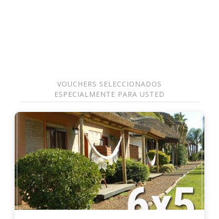
VOUCHERS SELECCIONADOS
ESPECIALMENTE PARA USTED