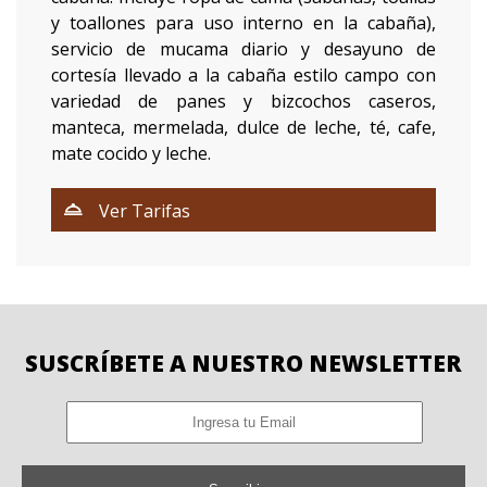
y toallones para uso interno en la cabaña),
servicio de mucama diario y desayuno de
cortesía llevado a la cabaña estilo campo con
variedad de panes y bizcochos caseros,
manteca, mermelada, dulce de leche, té, cafe,
mate cocido y leche.
Ver Tarifas
SUSCRÍBETE A NUESTRO NEWSLETTER