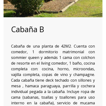
Cabaña B
Cabaña de una planta de 42M2. Cuenta con
comedor, 1 dormitorio matrimonial con
sommier queen y además 1 cama con colchon
de resorte en el living comedor, 1 baño, cocina
completa con: cocina, horno, microondas,
vajilla completa, copas de vino y champagne.
Cada cabaña tiene deck techado con sillones y
mesa , hamaca paraguaya, parrilla y cochera
individual pegada a la cabaña. Incluye ropa de
cama (sabanas, toallas y toallones para uso
interno en la cabaña), servicio de mucama