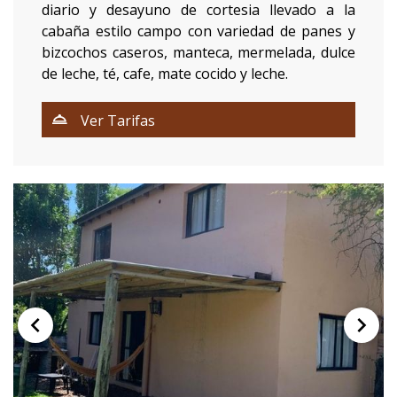
diario y desayuno de cortesia llevado a la
cabaña estilo campo con variedad de panes y
bizcochos caseros, manteca, mermelada, dulce
de leche, té, cafe, mate cocido y leche.
Ver Tarifas