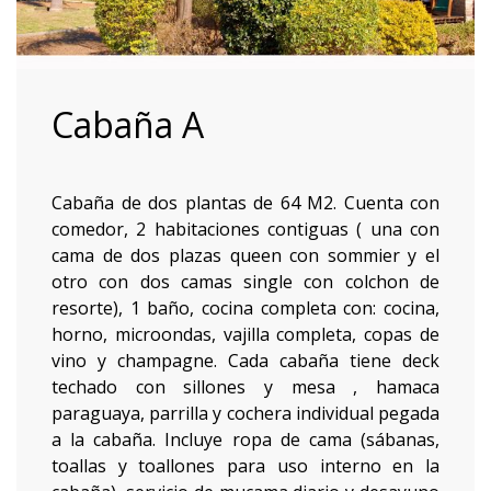
Cabaña A
Cabaña de dos plantas de 64 M2. Cuenta con
comedor, 2 habitaciones contiguas ( una con
cama de dos plazas queen con sommier y el
otro con dos camas single con colchon de
resorte), 1 baño, cocina completa con: cocina,
horno, microondas, vajilla completa, copas de
vino y champagne. Cada cabaña tiene deck
techado con sillones y mesa , hamaca
paraguaya, parrilla y cochera individual pegada
a la cabaña. Incluye ropa de cama (sábanas,
toallas y toallones para uso interno en la